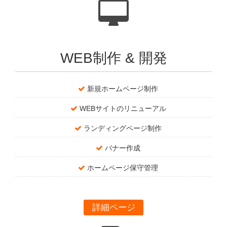
WEB制作 & 開発
新規ホームページ制作
WEBサイトのリニューアル
ランディングページ制作
バナー作成
ホームページ保守管理
詳細ページ