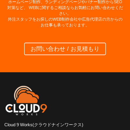
ホームページ制作、ランディングページやバナー制作からSEO
対策など、 WEBに関するご相談ならお気軽にお問い合わせくだ
さい。
外注スタッフをお探しのWEB制作会社や広告代理店の方からの
お仕事も承っております。
お問い合わせ / お見積もり
Cloud 9 Works(クラウドナインワークス)