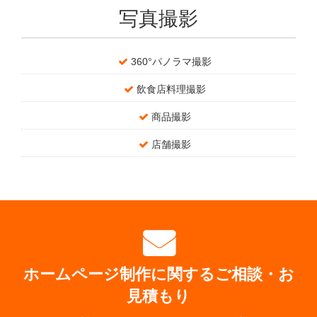
写真撮影
360°パノラマ撮影
飲食店料理撮影
商品撮影
店舗撮影
ホームページ制作に関するご相談・お
見積もり