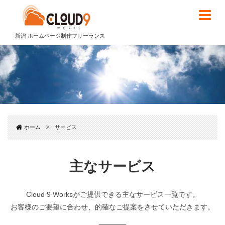
新潟 ホームページ制作フリーランス
ホーム
サービス
主なサービス
Cloud 9 Worksがご提供できる主なサービス一覧です。
お客様のご要望に合わせ、的確なご提案をさせていただきます。