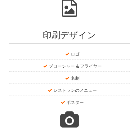
印刷デザイン
ロゴ
ブローシャー & フライヤー
名刺
レストランのメニュー
ポスター