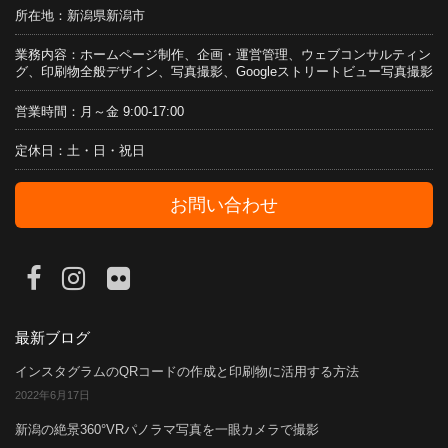
所在地：新潟県新潟市
業務内容：ホームページ制作、企画・運営管理、ウェブコンサルティン
グ、印刷物全般デザイン、写真撮影、Googleストリートビュー写真撮影
営業時間：月～金 9:00-17:00
定休日：土・日・祝日
お問い合わせ
最新ブログ
インスタグラムのQRコードの作成と印刷物に活用する方法
2022年6月17日
新潟の絶景360°VRパノラマ写真を一眼カメラで撮影