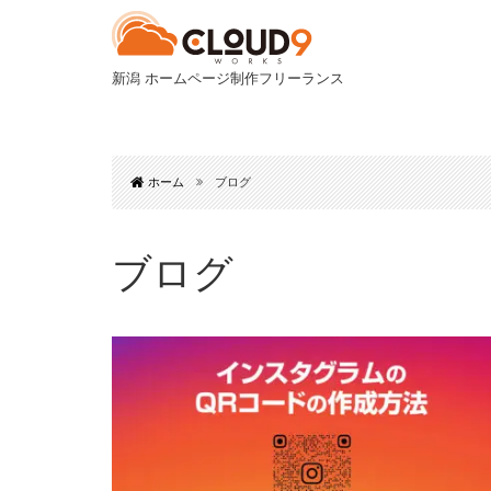
新潟 ホームページ制作フリーランス
ホーム
ブログ
ブログ