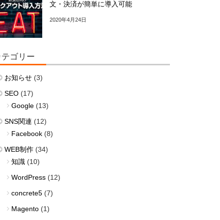
文・決済が簡単に導入可能
2020年4月24日
カテゴリー
お知らせ
(3)
SEO
(17)
Google
(13)
SNS関連
(12)
Facebook
(8)
WEB制作
(34)
知識
(10)
WordPress
(12)
concrete5
(7)
Magento
(1)