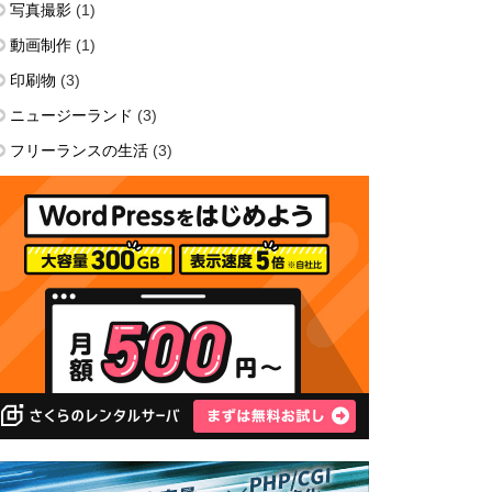
写真撮影
(1)
動画制作
(1)
印刷物
(3)
ニュージーランド
(3)
フリーランスの生活
(3)