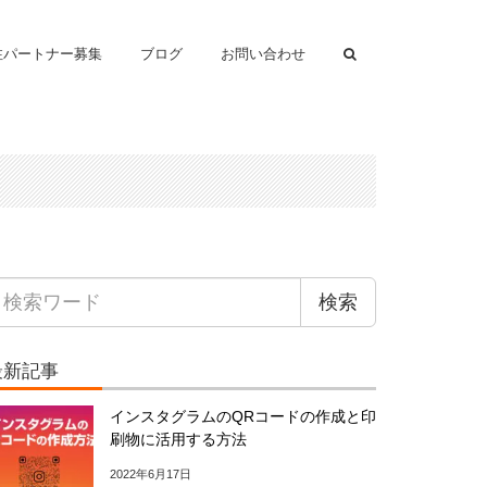
注パートナー募集
ブログ
お問い合わせ
検索
最新記事
インスタグラムのQRコードの作成と印
刷物に活用する方法
2022年6月17日