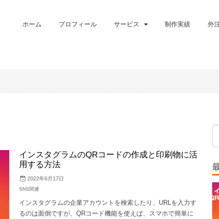
ホーム
プロフィール
サービス
制作実績
外
インスタグラムのQRコードの作成と印刷物に活
用する方法
2022年6月17日
SNS関連
インスタグラムの企業アカウントを検索したり、URLを入力す
るのは面倒ですが、QRコード機能を使えば、スマホで簡単に