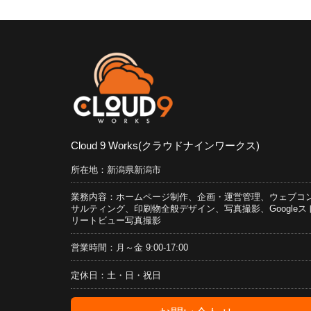
Cloud 9 Works(クラウドナインワークス)
所在地：新潟県新潟市
業務内容：ホームページ制作、企画・運営管理、ウェブコ
サルティング、印刷物全般デザイン、写真撮影、Googleス
リートビュー写真撮影
営業時間：月～金 9:00-17:00
定休日：土・日・祝日