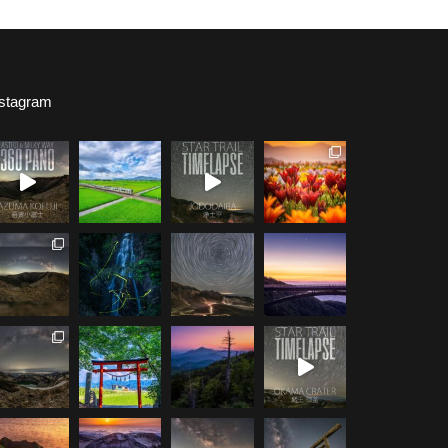
nstagram