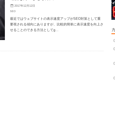
2017年12月12日
SEO
最近ではウェブサイトの表示速度アップがSEO対策として重
要視される傾向にありますが、比較的簡単に表示速度を向上さ
せることのできる方法としてg…