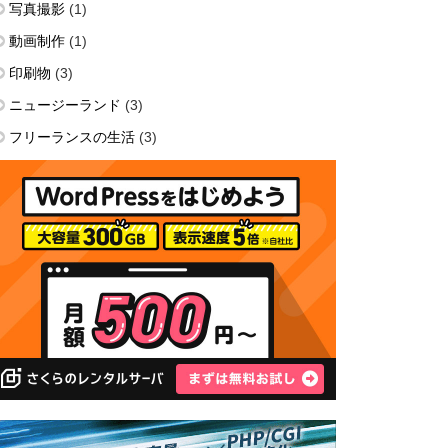
写真撮影
(1)
動画制作
(1)
印刷物
(3)
ニュージーランド
(3)
フリーランスの生活
(3)