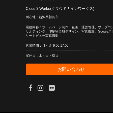
Cloud 9 Works(クラウドナインワークス)
所在地：新潟県新潟市
業務内容：ホームページ制作、企画・運営管理、ウェブコ
サルティング、印刷物全般デザイン、写真撮影、Googleス
リートビュー写真撮影
営業時間：月～金 9:00-17:00
定休日：土・日・祝日
お問い合わせ