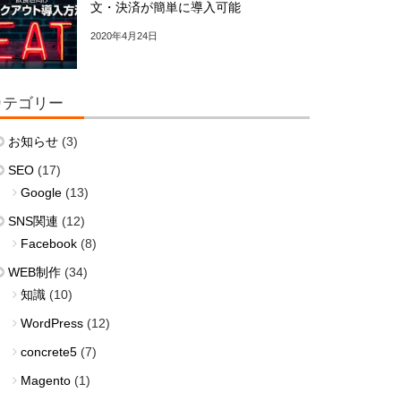
文・決済が簡単に導入可能
2020年4月24日
カテゴリー
お知らせ
(3)
SEO
(17)
Google
(13)
SNS関連
(12)
Facebook
(8)
WEB制作
(34)
知識
(10)
WordPress
(12)
concrete5
(7)
Magento
(1)