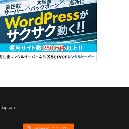
nstagram
Instagram でフォロー