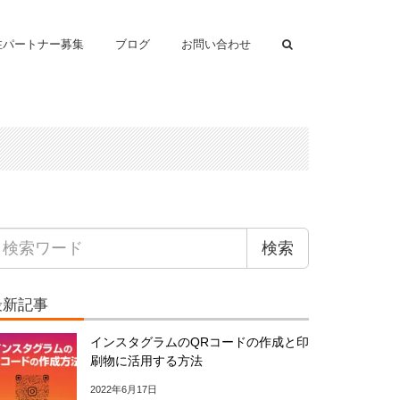
注パートナー募集
ブログ
お問い合わせ
検索
最新記事
インスタグラムのQRコードの作成と印
刷物に活用する方法
2022年6月17日