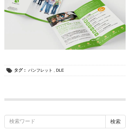
タグ：
パンフレット
,
DLE
検索