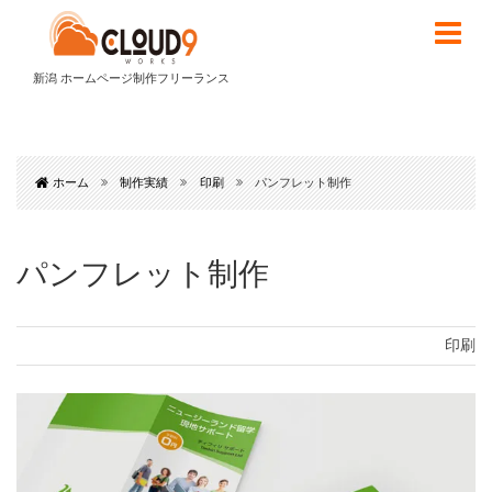
新潟 ホームページ制作フリーランス
ホーム
制作実績
印刷
パンフレット制作
パンフレット制作
印刷