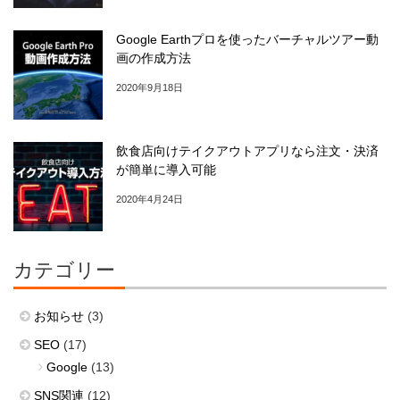
Google Earthプロを使ったバーチャルツアー動
画の作成方法
2020年9月18日
飲食店向けテイクアウトアプリなら注文・決済
が簡単に導入可能
2020年4月24日
カテゴリー
お知らせ
(3)
SEO
(17)
Google
(13)
SNS関連
(12)