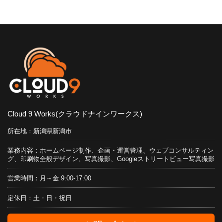
Cloud 9 Works(クラウドナインワークス)
所在地：新潟県新潟市
業務内容：ホームページ制作、企画・運営管理、ウェブコンサルティン
グ、印刷物全般デザイン、写真撮影、Googleストリートビュー写真撮影
営業時間：月～金 9:00-17:00
定休日：土・日・祝日