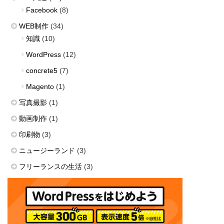
Facebook
(8)
WEB制作
(34)
知識
(10)
WordPress
(12)
concrete5
(7)
Magento
(1)
写真撮影
(1)
動画制作
(1)
印刷物
(3)
ニュージーランド
(3)
フリーランスの生活
(3)