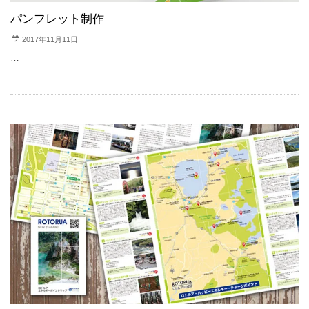
パンフレット制作
2017年11月11日
…