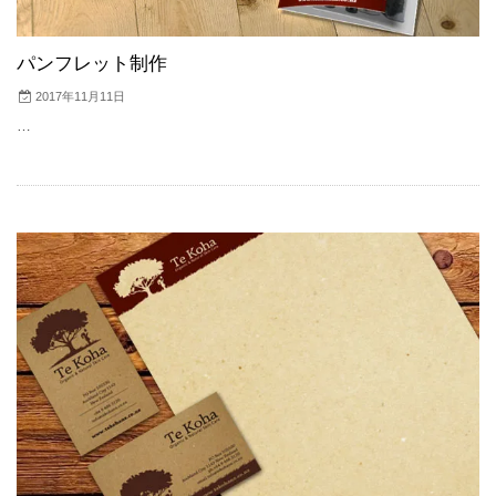
パンフレット制作
2017年11月11日
…