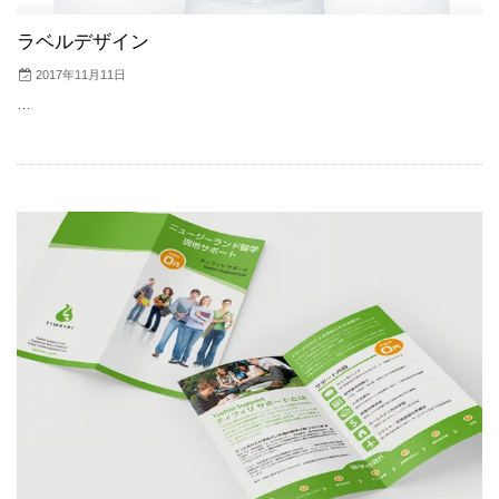
ラベルデザイン
2017年11月11日
…