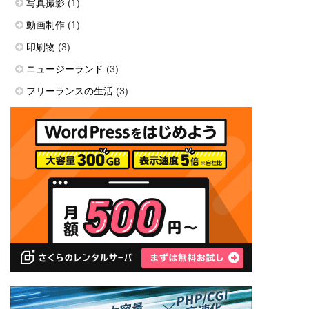
写真撮影
(1)
動画制作
(1)
印刷物
(3)
ニュージーランド
(3)
フリーランスの生活
(3)