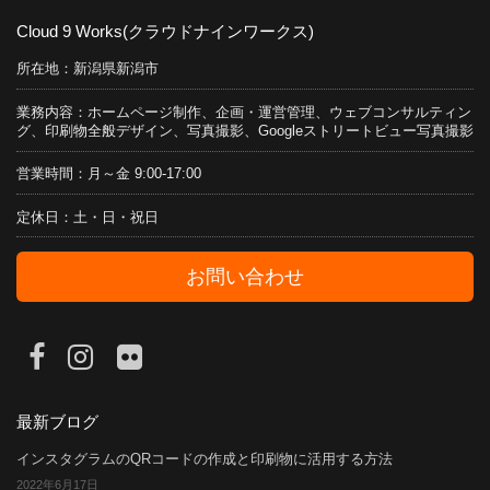
Cloud 9 Works(クラウドナインワークス)
所在地：新潟県新潟市
業務内容：ホームページ制作、企画・運営管理、ウェブコンサルティン
グ、印刷物全般デザイン、写真撮影、Googleストリートビュー写真撮影
営業時間：月～金 9:00-17:00
定休日：土・日・祝日
お問い合わせ
最新ブログ
インスタグラムのQRコードの作成と印刷物に活用する方法
2022年6月17日