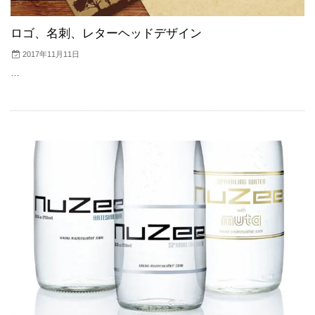
ロゴ、名刺、レターヘッドデザイン
2017年11月11日
…