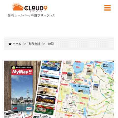
新潟 ホームページ制作フリーランス
ホーム
制作実績
印刷