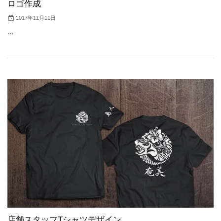
ロゴ作成
2017年11月11日
…
店舗スタッフTシャツデザイン