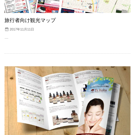
旅行者向け観光マップ
2017年11月11日
…