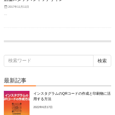
2017年11月11日
…
検索
最新記事
インスタグラムのQRコードの作成と印刷物に活
用する方法
2022年6月17日