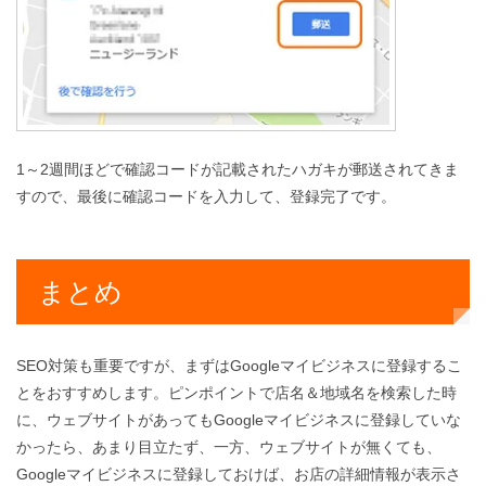
1～2週間ほどで確認コードが記載されたハガキが郵送されてきま
すので、最後に確認コードを入力して、登録完了です。
まとめ
SEO対策も重要ですが、まずはGoogleマイビジネスに登録するこ
とをおすすめします。ピンポイントで店名＆地域名を検索した時
に、ウェブサイトがあってもGoogleマイビジネスに登録していな
かったら、あまり目立たず、一方、ウェブサイトが無くても、
Googleマイビジネスに登録しておけば、お店の詳細情報が表示さ