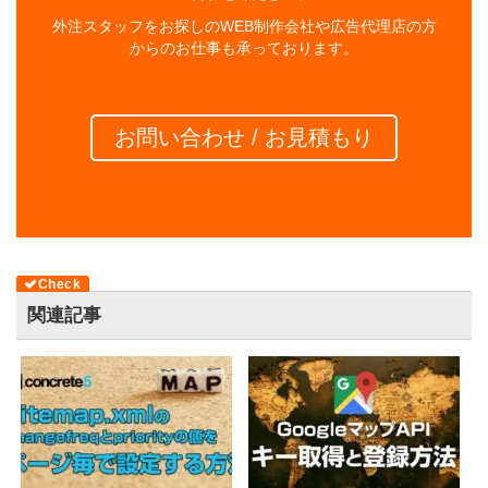
外注スタッフをお探しのWEB制作会社や広告代理店の方
からのお仕事も承っております。
お問い合わせ / お見積もり
関連記事