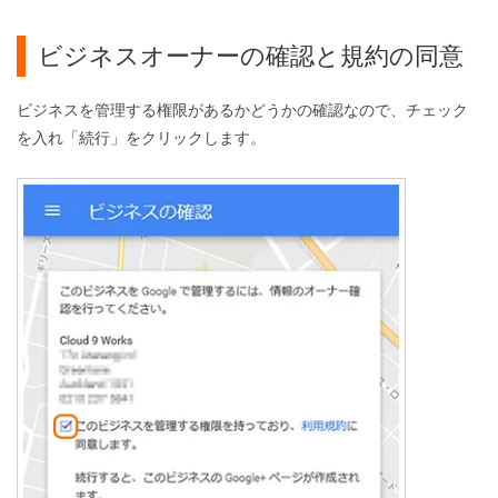
ビジネスオーナーの確認と規約の同意
ビジネスを管理する権限があるかどうかの確認なので、チェック
を入れ「続行」をクリックします。