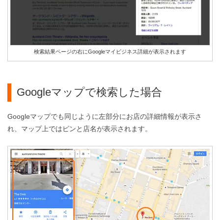
検索結果ページの右にGoogleマイビジネス詳細が表示されます
Googleマップで検索した場合
Googleマップでも同じように左部分にお店の詳細情報が表示さ
れ、マップ上ではピンと店名が表示されます。