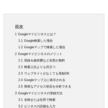
目次
1
Googleマイビジネスとは？
1.1
Google検索した場合
1.2
Googleマップで検索した場合
2
Googleマイビジネスのメリット
2.1
登録＆維持費など全部が無料
2.2
検索上位よりも目立つ
2.3
ウェブサイトがなくても登録OK
2.4
Googleマップ上に表示される
2.5
簡単なアクセス状況を分析できる
3
Googleマイビジネスの登録方法
3.1
名称または住所で検索
3.2
ビジネスの詳細を入力