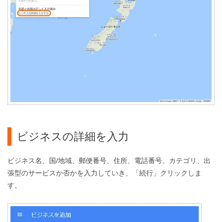
ビジネスの詳細を入力
ビジネス名、国/地域、郵便番号、住所、電話番号、カテゴリ、出
張型のサービスか否かを入力していき、「続行」クリックしま
す。