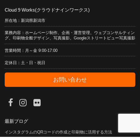
Cloud 9 Works(クラウドナインワークス)
所在地：新潟県新潟市
業務内容：ホームページ制作、企画・運営管理、ウェブコンサルティン
グ、印刷物全般デザイン、写真撮影、Googleストリートビュー写真撮影
営業時間：月～金 9:00-17:00
定休日：土・日・祝日
お問い合わせ
最新ブログ
インスタグラムのQRコードの作成と印刷物に活用する方法
2022年6月17日