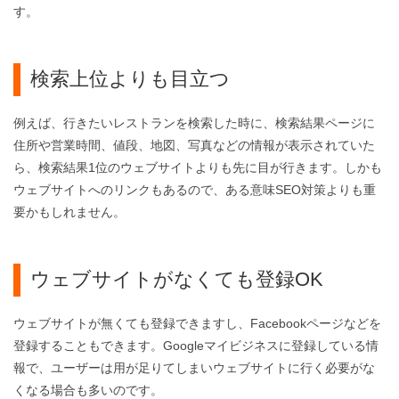
す。
検索上位よりも目立つ
例えば、行きたいレストランを検索した時に、検索結果ページに
住所や営業時間、値段、地図、写真などの情報が表示されていた
ら、検索結果1位のウェブサイトよりも先に目が行きます。しかも
ウェブサイトへのリンクもあるので、ある意味SEO対策よりも重
要かもしれません。
ウェブサイトがなくても登録OK
ウェブサイトが無くても登録できますし、Facebookページなどを
登録することもできます。
Googleマイビジネス
に登録している情
報で、ユーザーは用が足りてしまいウェブサイトに行く必要がな
くなる場合も多いのです。