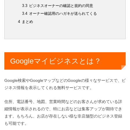
3.3
ビジネスオーナーの確認と規約の同意
3.4
オーナー確認用のハガキが送られてくる
4
まとめ
Googleマイビジネスとは？
Google検索やGoogleマップなどのGoogleの様々なサービスで、ビ
ジネス情報を表示してくれる無料サービスです。
住所、電話番号、地図、営業時間などのお客さんが求めている詳
細情報が表示されるので、特にお店などは集客アップが期待でき
ます。もちろん、お店が存在しない様な非店舗型のビジネス登録
も可能です。