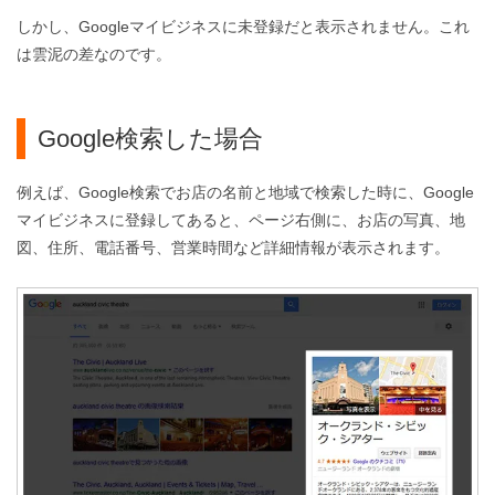
しかし、
Googleマイビジネスに未登録だと表示されません。これ
は雲泥の差なのです。
Google検索した場合
例えば、Google検索でお店の名前と地域で検索した時に、Google
マイビジネスに登録してあると、ページ右側に、お店の写真、地
図、住所、電話番号、営業時間など詳細情報が表示されます。