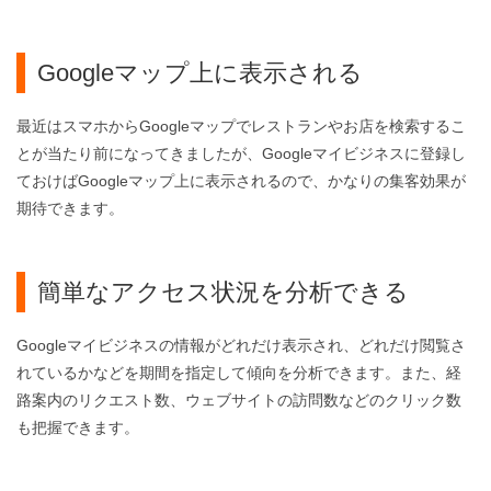
Googleマップ上に表示される
最近はスマホからGoogleマップでレストランやお店を検索するこ
とが当たり前になってきましたが、Googleマイビジネスに登録し
ておけばGoogleマップ上に表示されるので、かなりの集客効果が
期待できます。
簡単なアクセス状況を分析できる
Googleマイビジネスの情報がどれだけ表示され、どれだけ閲覧さ
れているかなどを期間を指定して傾向を分析できます。また、経
路案内のリクエスト数、ウェブサイトの訪問数などのクリック数
も把握できます。