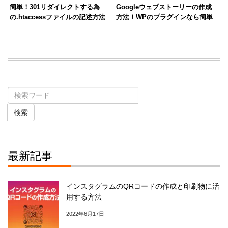
簡単！301リダイレクトする為
Googleウェブストーリーの作成
の.htaccessファイルの記述方法
方法！WPのプラグインなら簡単
検索
最新記事
インスタグラムのQRコードの作成と印刷物に活
用する方法
2022年6月17日