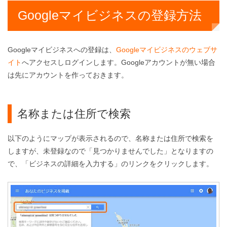
Googleマイビジネスの登録方法
Googleマイビジネスへの登録は、
Googleマイビジネスのウェブサ
イト
へアクセスしログインします。Googleアカウントが無い場合
は先にアカウントを作っておきます。
名称または住所で検索
以下のようにマップが表示されるので、名称または住所で検索を
しますが、未登録なので「見つかりませんでした」となりますの
で、「ビジネスの詳細を入力する」のリンクをクリックします。