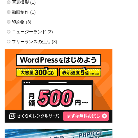
写真撮影
(1)
動画制作
(1)
印刷物
(3)
ニュージーランド
(3)
フリーランスの生活
(3)