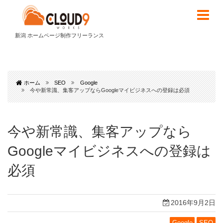
新潟 ホームページ制作フリーランス
ホーム
SEO
Google
今や新常識、集客アップならGoogleマイビジネスへの登録は必須
今や新常識、集客アップなら
Googleマイビジネスへの登録は
必須
2016年9月2日
Google
SEO