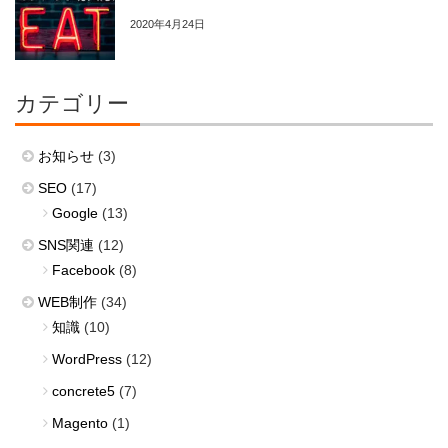
2020年4月24日
カテゴリー
お知らせ
(3)
SEO
(17)
Google
(13)
SNS関連
(12)
Facebook
(8)
WEB制作
(34)
知識
(10)
WordPress
(12)
concrete5
(7)
Magento
(1)