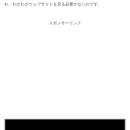
れ、わざわざウェブサイトを見る必要がないのです。
スポンサーリンク