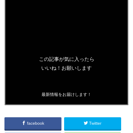
この記事が気に入ったら
いいね！お願いします
最新情報をお届けします！
facebook
Twitter