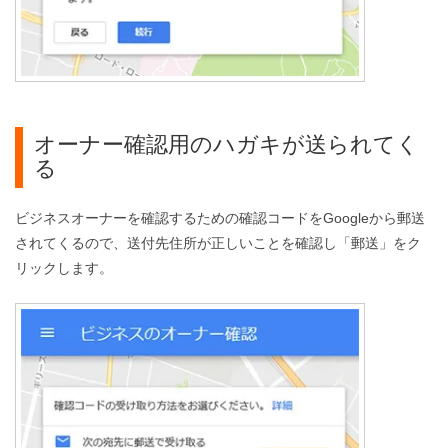
オーナー確認用のハガキが送られてく
る
ビジネスオーナーを確認するための確認コードをGoogleから郵送
されてくるので、送付先住所が正しいことを確認し「郵送」をク
リックします。