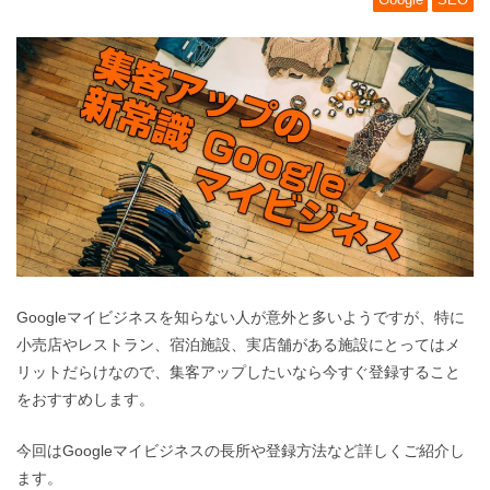
Googleマイビジネスを知らない人が意外と多いようですが、特に
小売店やレストラン、宿泊施設、実店舗がある施設にとってはメ
リットだらけなので、集客アップしたいなら今すぐ登録すること
をおすすめします。
今回はGoogleマイビジネスの長所や登録方法など詳しくご紹介し
ます。