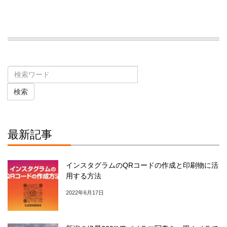
検索
最新記事
インスタグラムのQRコードの作成と印刷物に活
用する方法
2022年6月17日