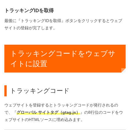
トラッキングIDを取得
最後に『トラッキングIDを取得』ボタンをクリックするとウェブ
サイトの登録が完了します。
トラッキングコードをウェブサ
イトに設置
トラッキングコード
ウェブサイトを登録するとトラッキングコードが発行されるの
で、『
グローバル サイトタグ（gtag.js）
』の8行位のコードをウ
ェブサイトのHTMLソースに埋め込みます。