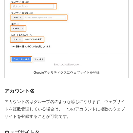
Googleアナリティクスにウェブサイトを登録
アカウント名
アカウント名はグループ名のような感じになります。ウェブサイ
トを複数管理している場合は、一つのアカウントに複数のウェブ
サイトを登録することが可能です。
ウェブサイト名