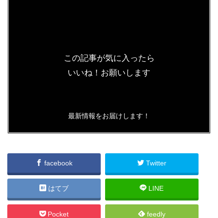
この記事が気に入ったら
いいね！お願いします
最新情報をお届けします！
facebook
Twitter
はてブ
LINE
Pocket
feedly