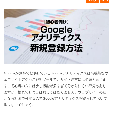
Googleが無料で提供しているGoogleアナリティクスは高機能なウ
ェブサイトアクセス解析ツールで、サイト運営には必須と言えま
す。初心者の方には少し機能が多すぎて分かりにくい部分もあり
ますが、慣れてしまえば難しくはありません。ウェブサイトの細
かな分析まで可能なのでGoogleアナリティクスを導入しておいて
損はないでしょう。