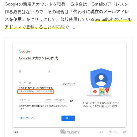
Googleの新規アカウントを取得する場合は、Gmailのアドレスを
作る必要はないので、その場合は『
代わりに現在のメールアドレ
スを使用
』をクリックして、普段使用している
Gmail以外のメール
アドレスで登録することが可能
です。