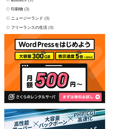
印刷物
(3)
ニュージーランド
(3)
フリーランスの生活
(3)