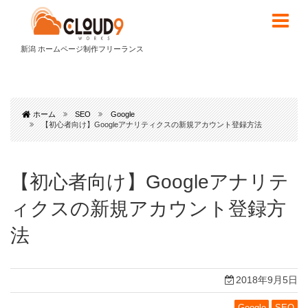
新潟 ホームページ制作フリーランス
ホーム
SEO
Google
【初心者向け】Googleアナリティクスの新規アカウント登録方法
【初心者向け】Googleアナリテ
ィクスの新規アカウント登録方
法
2018年9月5日
Google
SEO