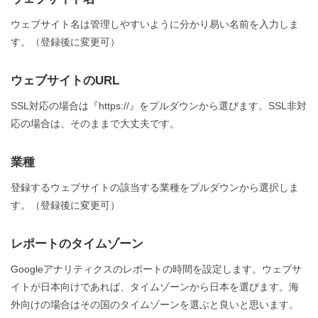
ウェブサイト名は管理しやすいように分かり易い名前を入力しま
す。（登録後に変更可）
ウェブサイトのURL
SSL対応の場合は『https://』をプルダウンから選びます。SSL非対
応の場合は、そのままで大丈夫です。
業種
登録するウェブサイトの該当する業種をプルダウンから選択しま
す。（登録後に変更可）
レポートのタイムゾーン
Googleアナリティクスのレポートの時間を設定します。ウェブサ
イトが日本向けであれば、タイムゾーンから日本を選びます。海
外向けの場合はその国のタイムゾーンを選ぶと良いと思います。