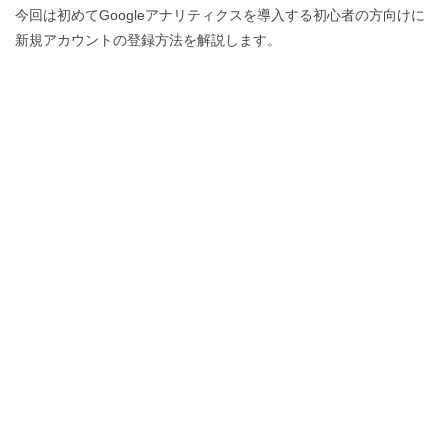
今回は初めてGoogleアナリティクスを導入する初心者の方向けに
新規アカウントの登録方法を解説します。