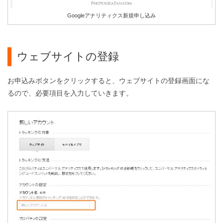
Googleアナリティクス新規申し込み
ウェブサイトの登録
お申込みボタンをクリックすると、ウェブサイトの登録画面にな
るので、必要項目を入力していきます。