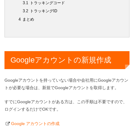
3.1
トラッキングコード
3.2
トラッキングID
4
まとめ
Googleアカウントの新規作成
Googleアカウントを持っていない場合や会社用にGoogleアカウン
トが必要な場合は、新規でGoogleアカウントを取得します。
すでにGoogleアカウントがある方は、この手順は不要ですので、
ログインするだけでOKです。
Google アカウントの作成