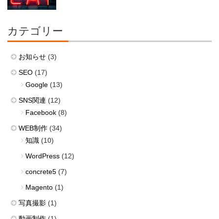
カテゴリー
お知らせ
(3)
SEO
(17)
Google
(13)
SNS関連
(12)
Facebook
(8)
WEB制作
(34)
知識
(10)
WordPress
(12)
concrete5
(7)
Magento
(1)
写真撮影
(1)
動画制作
(1)