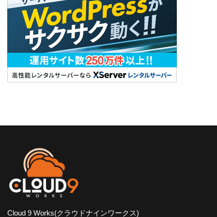
Cloud 9 Works(クラウドナインワークス)