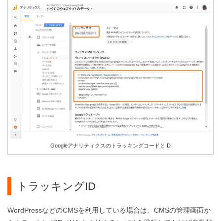
GoogleアナリティクスのトラッキングコードとID
トラッキングID
WordPressなどのCMSを利用している場合は、CMSの管理画面か