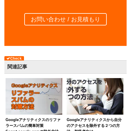
お問い合わせ / お見積もり
関連記事
Googleアナリティクスのリファ
Googleアナリティクスから自分
ラースパムの簡単対策
のアクセスを除外する２つの方