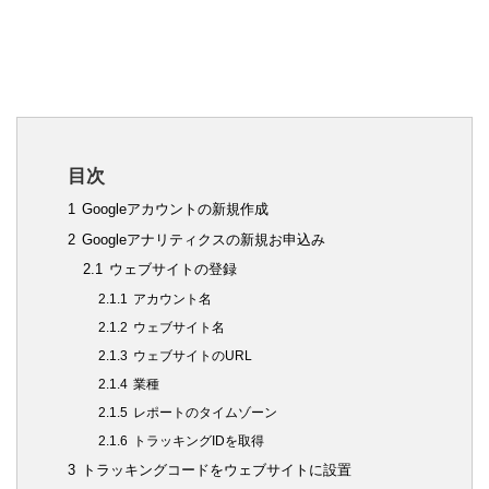
目次
1
Googleアカウントの新規作成
2
Googleアナリティクスの新規お申込み
2.1
ウェブサイトの登録
2.1.1
アカウント名
2.1.2
ウェブサイト名
2.1.3
ウェブサイトのURL
2.1.4
業種
2.1.5
レポートのタイムゾーン
2.1.6
トラッキングIDを取得
3
トラッキングコードをウェブサイトに設置