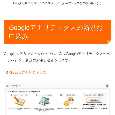
Google新規アカウントの作成ページ：gmailアドレスを作る必要はなし
Googleアナリティクスの新規お
申込み
Googleのアカウントを作ったら、次はGoogleアナリティクスのペ
ージへ行き、新規のお申し込みをします。
Googleアナリティクス